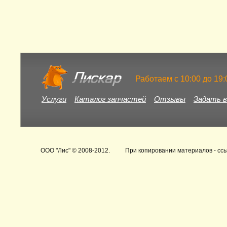
Работаем c 10:00 до 19
Услуги
Каталог запчастей
Отзывы
Задать в
ООО "Лис"
© 2008-2012.
При копировании материалов - ссы