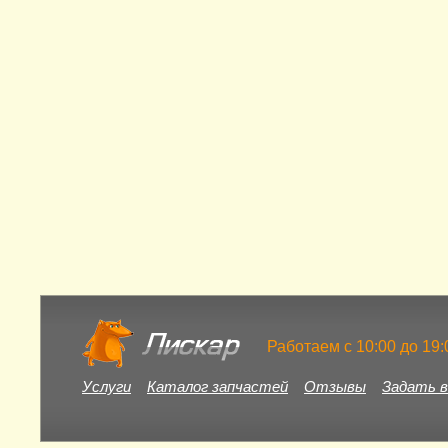
Работаем c 10:00 до 19
Услуги
Каталог запчастей
Отзывы
Задать в