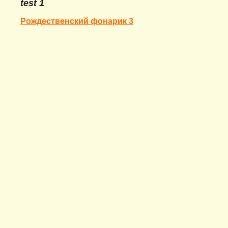
test 1
Рождественский фонарик 3