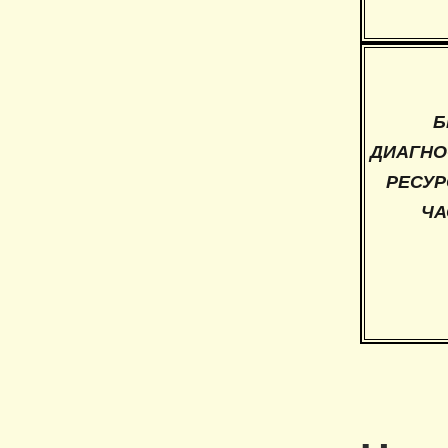
Б
ДИАГНО
РЕСУР
ЧА