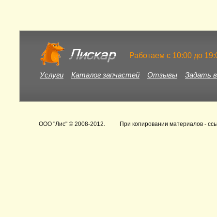
Работаем c 10:00 до 19
Услуги
Каталог запчастей
Отзывы
Задать в
ООО "Лис"
© 2008-2012.
При копировании материалов - ссы