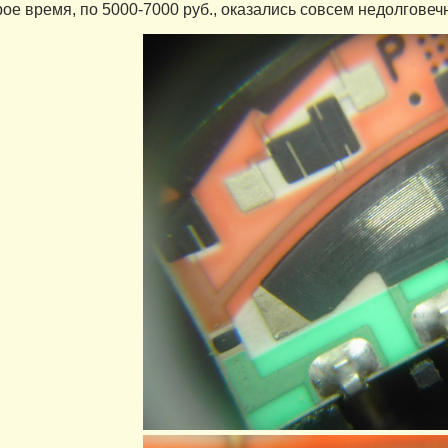
ое время, по 5000-7000 руб., оказались совсем недолговечны