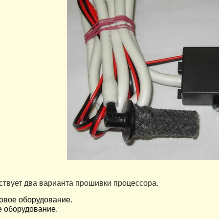
вует два варианта прошивки процессора.
овое оборудование.
е оборудование.