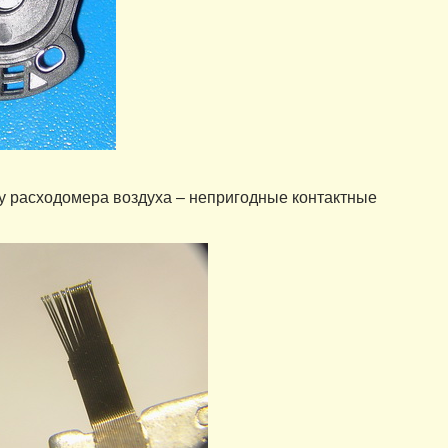
у расходомера воздуха – непригодные контактные