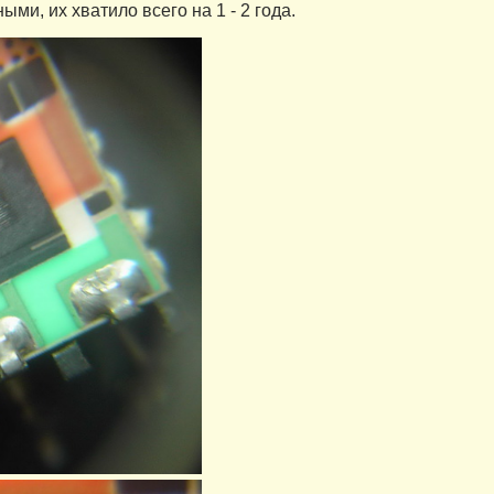
ми, их хватило всего на 1 - 2 года.