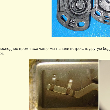
оследнее время все чаще мы начали встречать другую бед
и.